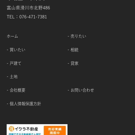
富山県滑川市北野486
TEL：076-471-7381
ホーム
- 売りたい
- 買いたい
- 相続
- 戸建て
- 貸家
- 土地
- 会社概要
- お問い合わせ
- 個人情報保護方針