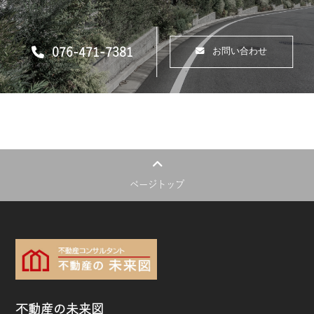
076-471-7381
お問い合わせ
ページトップ
不動産の未来図