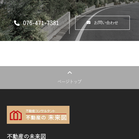
076-471-7381
お問い合わせ
ページトップ
不動産の未来図