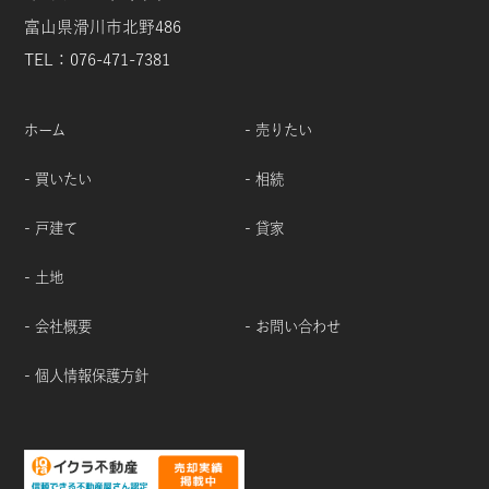
富山県滑川市北野486
TEL：076-471-7381
ホーム
- 売りたい
- 買いたい
- 相続
- 戸建て
- 貸家
- 土地
- 会社概要
- お問い合わせ
- 個人情報保護方針