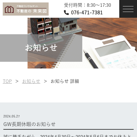
受付時間：8:30〜17:30
076-471-7381
お知らせ
TOP
＞
お知らせ
＞
お知らせ 詳細
2024.05.27
GW長期休暇のお知らせ
誠に勝手ながら、2024年4月30日〜2024年5月6日までお休みと