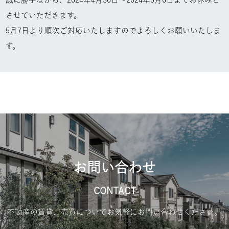
させていただきます。
5月7日より順次ご対応いたしますのでよろしくお願いいたしま
す。
お問い合わせ
CONTACT
不動産の賃貸、売買についてお気軽にお問い合わせください。