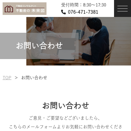
受付時間：8:30〜17:30
076-471-7381
お問い合わせ
TOP
＞
お問い合わせ
お問い合わせ
ご意見・ご要望などございましたら、
こちらのメールフォームよりお気軽にお問い合わせくださ