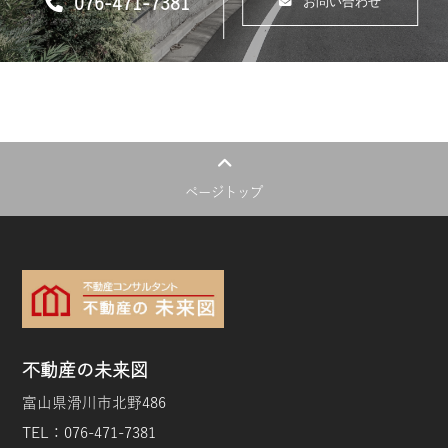
076-471-7381
お問い合わせ
ページトップ
不動産の未来図
富山県滑川市北野486
TEL：076-471-7381