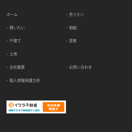
ホーム
- 売りたい
- 買いたい
- 相続
- 戸建て
- 貸家
- 土地
- 会社概要
- お問い合わせ
- 個人情報保護方針